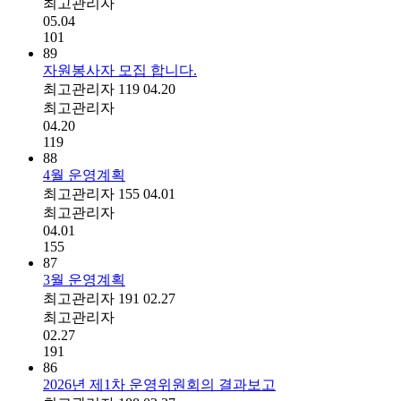
최고관리자
05.04
101
89
자원봉사자 모집 합니다.
최고관리자
119
04.20
최고관리자
04.20
119
88
4월 운영계획
최고관리자
155
04.01
최고관리자
04.01
155
87
3월 운영계획
최고관리자
191
02.27
최고관리자
02.27
191
86
2026년 제1차 운영위원회의 결과보고